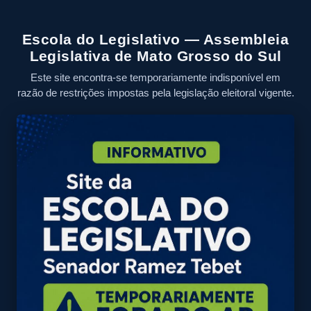
Escola do Legislativo — Assembleia
Legislativa de Mato Grosso do Sul
Este site encontra-se temporariamente indisponível em
razão de restrições impostas pela legislação eleitoral vigente.