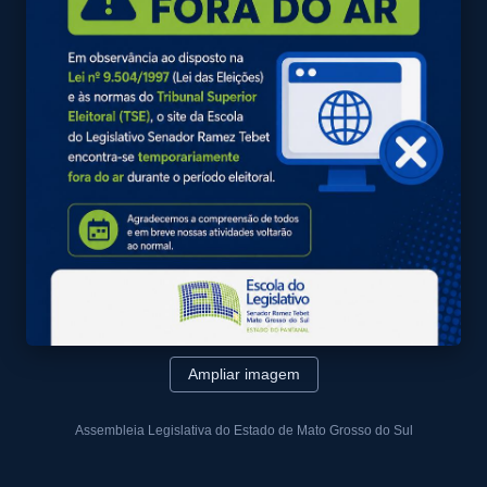
Ampliar imagem
Assembleia Legislativa do Estado de Mato Grosso do Sul