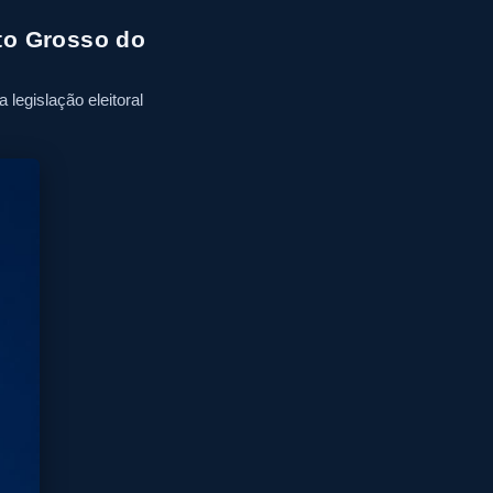
to Grosso do
legislação eleitoral