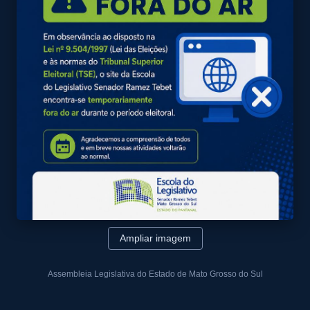
Ampliar imagem
Assembleia Legislativa do Estado de Mato Grosso do Sul