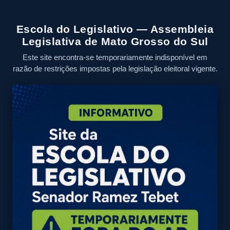
Escola do Legislativo — Assembleia
Legislativa de Mato Grosso do Sul
Este site encontra-se temporariamente indisponível em
razão de restrições impostas pela legislação eleitoral vigente.